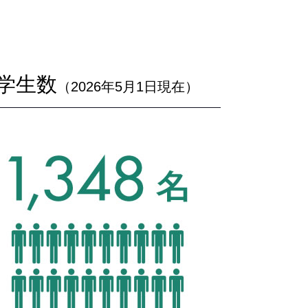
学生数
（2026年5月1日現在）