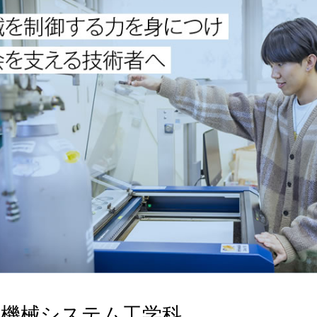
機械システム工学科