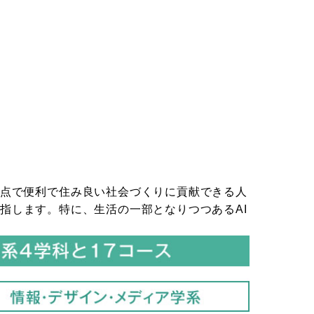
視点で便利で住み良い社会づくりに貢献できる人
指します。特に、生活の一部となりつつあるAI