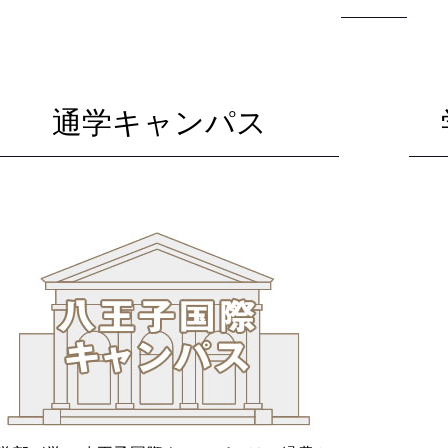
通学キャンパス