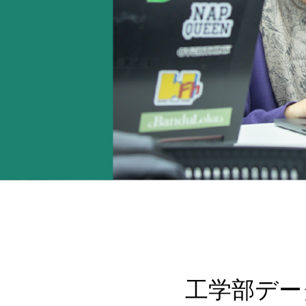
工学部デー