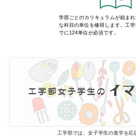
学部ごとのカリキュラムが組まれ
な科目の単位を修得します。工学
でに124単位が必須です。
工学部では、女子学生の進学を応