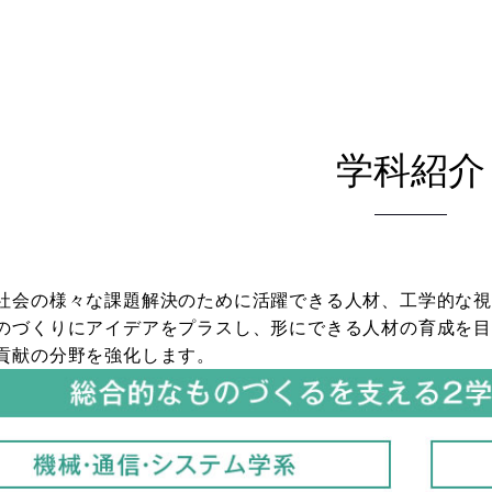
学科紹介
社会の様々な課題解決のために活躍できる人材、工学的な
のづくりにアイデアをプラスし、形にできる人材の育成を目
貢献の分野を強化します。