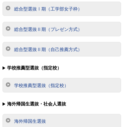
総合型選抜Ⅰ期（工学部女子枠）
総合型選抜Ⅱ期（プレゼン方式）
総合型選抜Ⅱ期（自己推薦方式）
学校推薦型選抜（指定校）
学校推薦型選抜（指定校）
海外帰国生選抜・社会人選抜
海外帰国生選抜