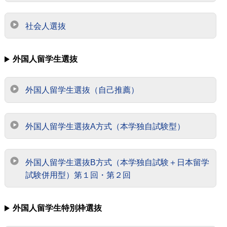
社会人選抜
外国人留学生選抜
外国人留学生選抜（自己推薦）
外国人留学生選抜A方式（本学独自試験型）
外国人留学生選抜B方式（本学独自試験＋日本留学
試験併用型）第１回・第２回
外国人留学生特別枠選抜