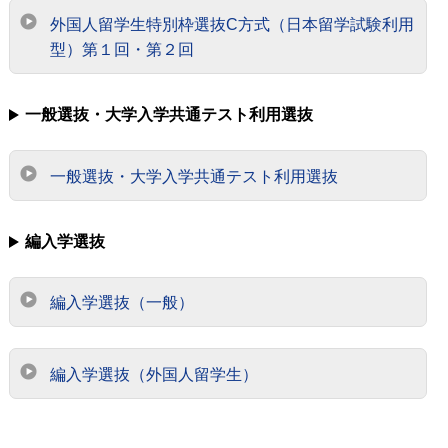
外国人留学生特別枠選抜C方式（日本留学試験利用
型）第１回・第２回
一般選抜・大学入学共通テスト利用選抜
一般選抜・大学入学共通テスト利用選抜
編入学選抜
編入学選抜（一般）
編入学選抜（外国人留学生）