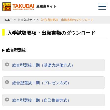
受験生サイト
HOME
>
拓大入試ナビ
>
入学試験要項・出願書類のダウンロード
入学試験要項・出願書類のダウンロード
総合型選抜
総合型選抜Ⅰ期（基礎力評価方式）
総合型選抜Ⅰ期（プレゼン方式）
総合型選抜Ⅰ期（自己推薦方式）