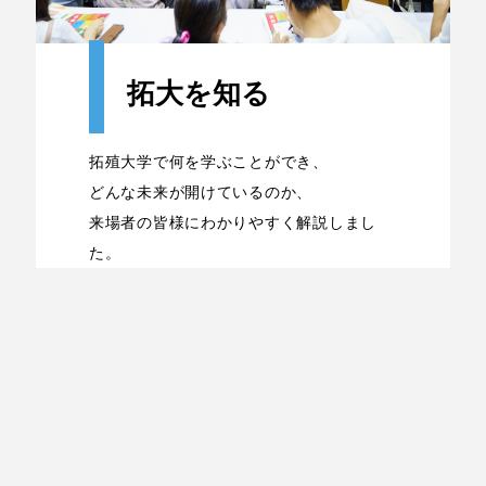
拓大を知る
拓殖大学で何を学ぶことができ、
どんな未来が開けているのか、
来場者の皆様にわかりやすく解説しまし
た。