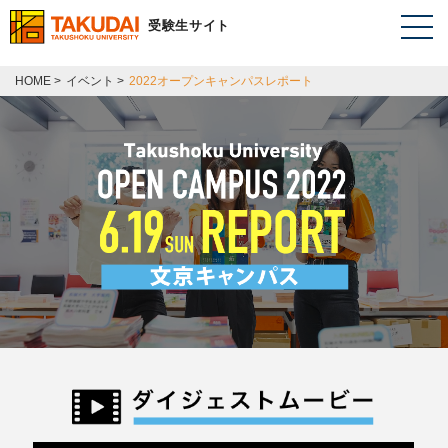
受験生サイト
HOME
>
イベント
>
2022オープンキャンパスレポート