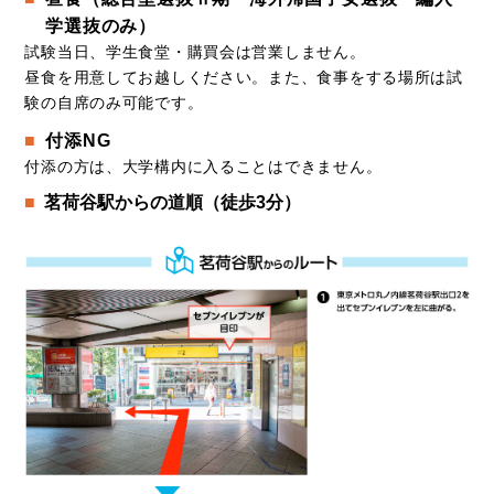
学選抜のみ）
試験当日、学生食堂・購買会は営業しません。
昼食を用意してお越しください。また、食事をする場所は試
験の自席のみ可能です。
付添NG
付添の方は、大学構内に入ることはできません。
茗荷谷駅からの道順（徒歩3分）